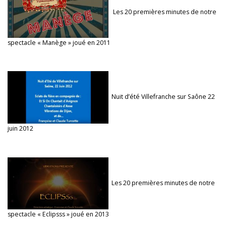
Les 20 premières minutes de notre
spectacle « Manège » joué en 2011
Nuit d’été Villefranche sur Saône 22
juin 2012
Les 20 premières minutes de notre
spectacle « Eclipsss » joué en 2013