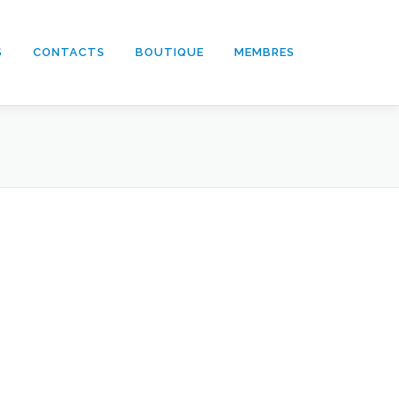
S
CONTACTS
BOUTIQUE
MEMBRES
Nos partenaires