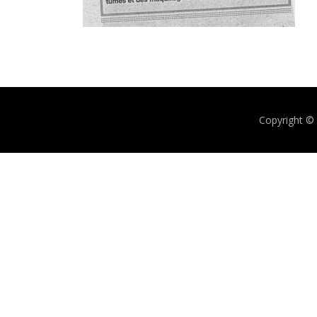
Copyright 