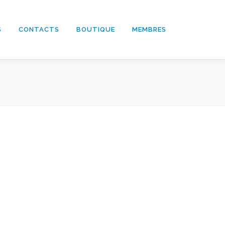
S
CONTACTS
BOUTIQUE
MEMBRES
Nos partenaires